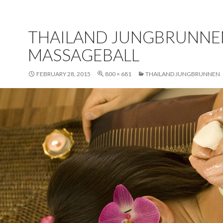
THAILAND JUNGBRUNNE
MASSAGEBALL
FEBRUARY 28, 2015
800 × 681
THAILAND JUNGBRUNNEN