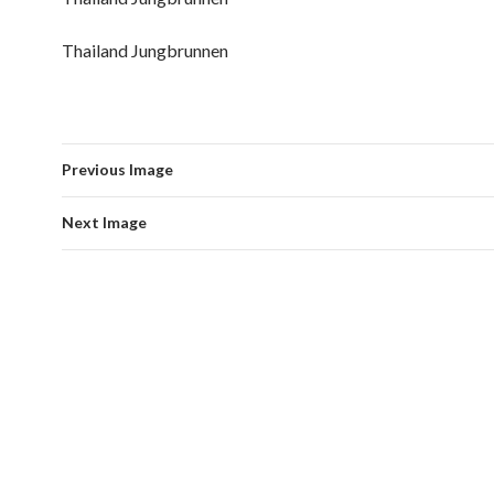
Thailand Jungbrunnen
Previous Image
Next Image