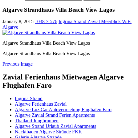
Algarve Strandhaus Villa Beach View Lagos
January 8, 2015
1038 × 576
Ingrina Strand Zavial Meerblick WiFi
Algarve
Algarve Strandhaus Villa Beach View Lagos
Algarve Strandhaus Villa Beach View Lagos
Previous Image
Zavial Ferienhaus Mietwagen Algarve
Flughafen Faro
Ingrina Strand
Algarve Ferienhaus Zavial
Algarve Luz Car Autovermietung Flughafen Faro
Algarve Zavial Strand Ferien Apartments
Thailand Jungbrunnen
Algarve Strand Urlaub Zavial Apartments
Nacktbaden Algarve Strände FKK
Galerie Algarve Strände