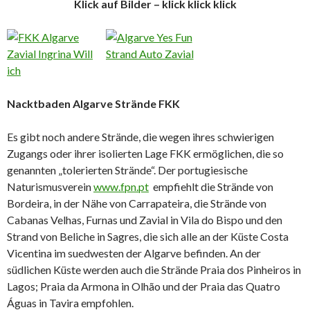
Klick auf Bilder – klick klick klick
Nacktbaden Algarve Strände FKK
Es gibt noch andere Strände, die wegen ihres schwierigen
Zugangs oder ihrer isolierten Lage FKK ermöglichen, die so
genannten „tolerierten Strände“. Der portugiesische
Naturismusverein
www.fpn.pt
empfiehlt die Strände von
Bordeira, in der Nähe von Carrapateira, die Strände von
Cabanas Velhas, Furnas und Zavial in Vila do Bispo und den
Strand von Beliche in Sagres, die sich alle an der Küste Costa
Vicentina im suedwesten der Algarve befinden. An der
südlichen Küste werden auch die Strände Praia dos Pinheiros in
Lagos; Praia da Armona in Olhão und der Praia das Quatro
Águas in Tavira empfohlen.