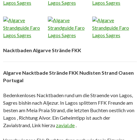
Nacktbaden Algarve Strände FKK
Algarve Nacktbade Strände FKK Nudisten Strand Oasen
Portugal
Bedenkenloses Nacktbaden rund um die Straende von Lagos,
Sagres bishin nach Aljezur. In Lagos splittern FFK Freunde am
besten am Meia Praia Strand, die letzten Buchten oestlich von
Lagos , Richtung Alvor. Ein Geheimtipp ist auch der
Zavialstrand, Link hierzu
zavial.de
.