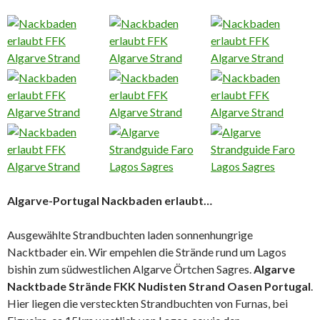
Algarve-Portugal Nackbaden erlaubt…
Ausgewählte Strandbuchten laden sonnenhungrige
Nacktbader ein. Wir empehlen die Strände rund um Lagos
bishin zum südwestlichen Algarve Örtchen Sagres.
Algarve
Nacktbade Strände FKK Nudisten Strand Oasen Portugal
.
Hier liegen die versteckten Strandbuchten von Furnas, bei