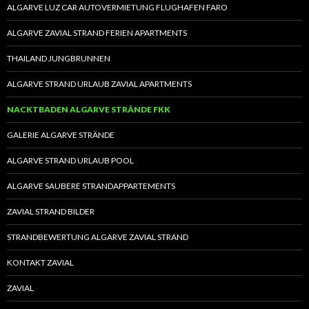
ALGARVE LUZ CAR AUTOVERMIETUNG FLUGHAFEN FARO
ALGARVE ZAVIAL STRAND FERIEN APARTMENTS
THAILAND JUNGBRUNNEN
ALGARVE STRAND URLAUB ZAVIAL APARTMENTS
NACKTBADEN ALGARVE STRÄNDE FKK
GALERIE ALGARVE STRÄNDE
ALGARVE STRAND URLAUB POOL
ALGARVE SAUBERE STRANDAPPARTEMENTS
ZAVIAL STRAND BILDER
STRANDBEWERTUNG ALGARVE ZAVIAL STRAND
KONTAKT ZAVIAL
ZAVIAL