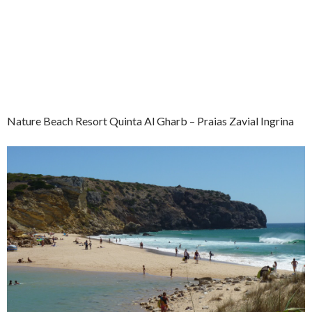
Nature Beach Resort Quinta Al Gharb – Praias Zavial Ingrina