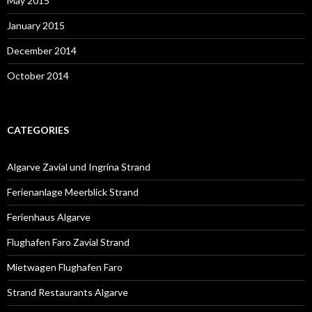
May 2015
January 2015
December 2014
October 2014
CATEGORIES
Algarve Zavial und Ingrina Strand
Ferienanlage Meerblick Strand
Ferienhaus Algarve
Flughafen Faro Zavial Strand
Mietwagen Flughafen Faro
Strand Restaurants Algarve