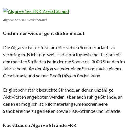
Algarve Yes FKK Zavial Strand
Und immer wieder geht die Sonne auf
Die Algarve ist perfekt, um hier seinen Sommerurlaub zu
verbringen. Nicht nur, weil es die portugiesische Region mit
den meisten Stränden ist in der die Sonne ca. 3000 Stunden im
Jahr scheint. An der Algarve jeder einen Strand nach seinem
Geschmack und seinen Bedürfnissen finden kann.
Es gibt sehr stark besuchte Strände, an denen unzählige
Aktivitäten angeboten werden, aber auch ruhige Strände, an
denen es möglich ist, kilometerlange, menschenleere
Sandbereiche zu genießen sowie FKK-Strände und Strände.
Nacktbaden Algarve Strände FKK