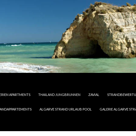
FERIEN APARTMENTS
THAILAND JUNGBRUNNEN
ZAVIAL
STRANDBEWERTUN
RANDAPPARTEMENTS
ALGARVE STRAND URLAUB POOL
GALERIE ALGARVE ST