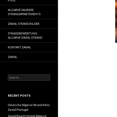
POOL
ALGARVE SAUBERE
STRANDAPPARTEMENTS
ZAVIAL STRAND BILDER
STRANDBEWERTUNG
ALGARVE ZAVIAL STRAND
KONTAKT ZAVIAL
ZAVIAL
S
e
a
r
c
RECENT POSTS
h
f
Deutsche Algarve Strand Infos
o
Zavial Portugal
r
Zavial Beach Hostel Algarve