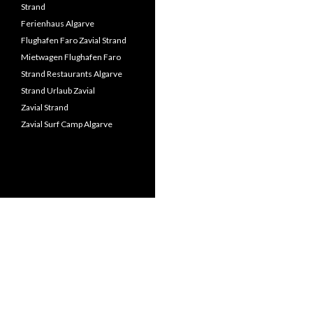
Strand
Ferienhaus Algarve
Flughafen Faro Zavial Strand
Mietwagen Flughafen Faro
Strand Restaurants Algarve
Strand Urlaub Zavial
Zavial Strand
Zavial Surf Camp Algarve