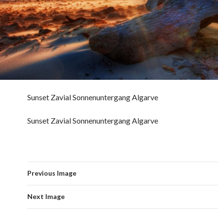
Sunset Zavial Sonnenuntergang Algarve
Sunset Zavial Sonnenuntergang Algarve
Previous Image
Next Image