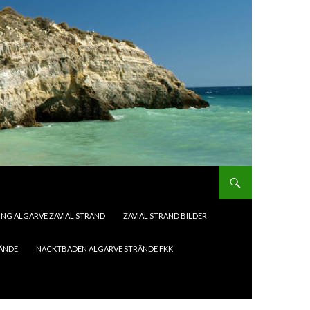
G ALGARVE ZAVIAL STRAND
ZAVIAL STRAND BILDER
RÄNDE
NACKTBADEN ALGARVE STRÄNDE FKK