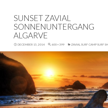
SUNSET ZAVIAL
SONNENUNTERGANG
ALGARVE
DECEMBER 15, 2014
600 × 399
ZAVIAL SURF CAMP SURF S