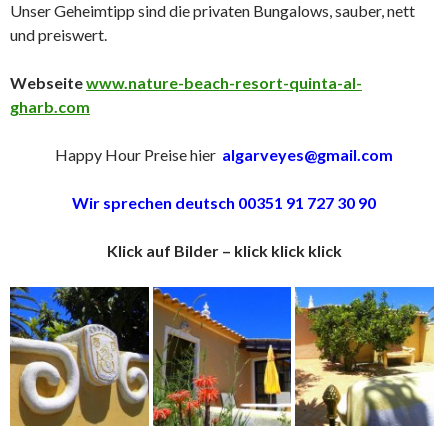
Unser Geheimtipp sind die privaten Bungalows, sauber, nett
und preiswert.
Webseite
www.nature-beach-resort-quinta-al-
gharb.com
Happy Hour Preise hier
algarveyes@gmail.com
Wir sprechen deutsch 00351 91 727 30 90
Klick auf Bilder – klick klick klick