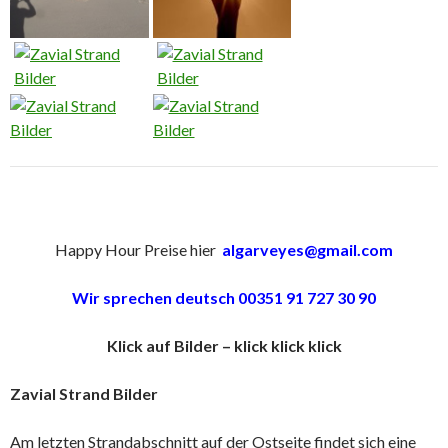
Happy Hour Preise hier
algarveyes@gmail.com
Wir sprechen deutsch 00351 91 727 30 90
Klick auf Bilder – klick klick klick
Zavial Strand Bilder
Am letzten Strandabschnitt auf der Ostseite findet sich eine