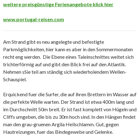
weitere preisgünstige Ferienangebote klick hier
www.portugal-reisen.com
Am Strand gibt es neu angelegte und befestigte
Parkmöglichkeiten, hier kann es aber in den Sommermonaten
recht eng werden. Die Ebene eines Taleinschnittes weitet sich
trichterförmig auf und gibt den Blick frei auf den Atlantik.
Nehmen sSie teil am ständig sich wiederholendem Wellen-
Schauspiel.
Erquickend fuer die Surfer, die auf ihren Brettern im Wasser auf
die perfekte Welle warten. Der Strand ist etwa 400m lang und
im Durchschnitt 50m breit. Er ist fast komplett von Hügeln und
Cliffs umgeben, die bis zu 30m hoch sind. In den Hängen findet
man den grau-gruenen Argila Heilschlamm. Gut, gegen
Hautreizungen, fuer das Bindegewebe und Gelenke.