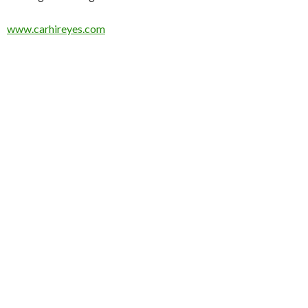
www.carhireyes.com