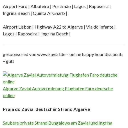
Airport Faro | Albufeira | Portimão | Lagos | Raposeira |
Ingrina Beach | Quinta Al Gharb |
Airport Lisbon | Highway A22 to Algarve | Via do Infante |
Lagos | Raposeira | Ingrina Beach |
gesponsored von www.zavial.de – online happy hour discounts
– gut!
Algarve Zavial Autovermietung Flughafen Faro deutsche
online
Praia do Zavial deutscher Strand Algarve
Saubere private Strand Bungalows am Zavial und Ingrina