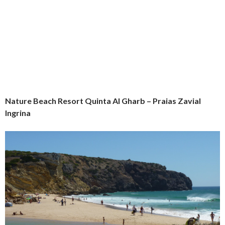
Nature Beach Resort Quinta Al Gharb – Praias Zavial
Ingrina