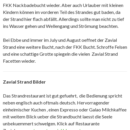
FKK Nackbadebucht wieder. Aber auch Urlauber mit kleinen
Kindern können im vorderen Teil des Strandes gut baden, da
der Strand hier flach abfällt. Allerdings sollte man nicht zu tief
ins Wasser gehen und Wellengang und Strömung beachten.
Bei Ebbe und immer im July und August oeffnet der Zavial
Strand eine weitere Bucht, nach der FKK Bucht. Schroffe Felsen
und eine schattige Grotte spiegeln die vielen Zavial Strand
Facetten wieder.
Zavial Strand Bilder
Das Strandrestaurant ist gut gefuehrt, die Bedienung spricht
neben englisch auch oftmals deutsch. Hervorragender
einheimischer Kuchen , einen Expresso oder Galao Milchkaffee
mit weitem Blick ueber die Strandbucht laesst die Seele
unbekuemmert schwelgen. Klick auf Restaurante