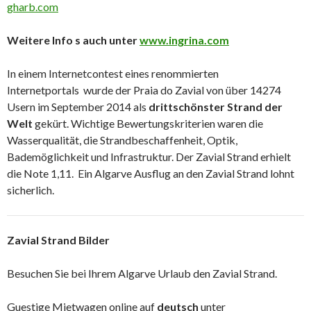
gharb.com
Weitere Info s auch unter
www.ingrina.com
In einem Internetcontest eines renommierten
Internetportals
wurde der Praia do Zavial von über 14274
Usern im September 2014 als
drittschönster Strand der
Welt
gekürt. Wichtige Bewertungskriterien waren die
Wasserqualität, die Strandbeschaffenheit, Optik,
Bademöglichkeit und Infrastruktur. Der Zavial Strand erhielt
die Note 1,11. Ein Algarve Ausflug an den Zavial Strand lohnt
sicherlich.
Zavial Strand Bilder
Besuchen Sie bei Ihrem Algarve Urlaub den Zavial Strand.
Guestige Mietwagen online auf
deutsch
unter