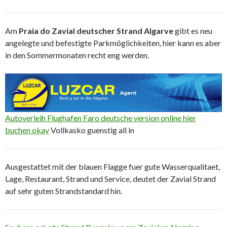
Am
Praia do Zavial deutscher Strand Algarve
gibt es neu
angelegte und befestigte Parkmöglichkeiten, hier kann es aber
in den Sommermonaten recht eng werden.
Autoverleih Flughafen Faro deutsche version online hier
buchen okay
Vollkasko guenstig all in
Ausgestattet mit der blauen Flagge fuer gute Wasserqualitaet,
Lage, Restaurant, Strand und Service, deutet der Zavial Strand
auf sehr guten Strandstandard hin.