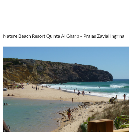
Nature Beach Resort Quinta Al Gharb – Praias Zavial Ingrina