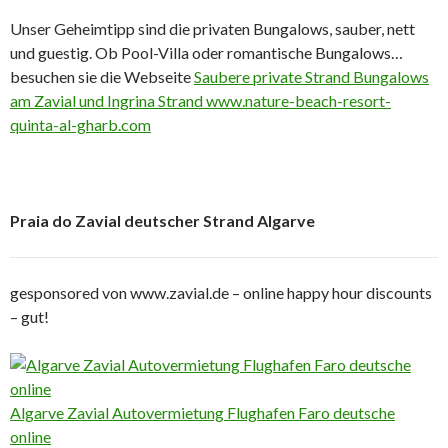
Unser Geheimtipp sind die privaten Bungalows, sauber, nett
und guestig. Ob Pool-Villa oder romantische Bungalows…
besuchen sie die Webseite
Saubere private Strand Bungalows
am Zavial und Ingrina Strand www.nature-beach-resort-
quinta-al-gharb.com
Praia do Zavial deutscher Strand Algarve
gesponsored von www.zavial.de – online happy hour discounts
– gut!
Algarve Zavial Autovermietung Flughafen Faro deutsche
online