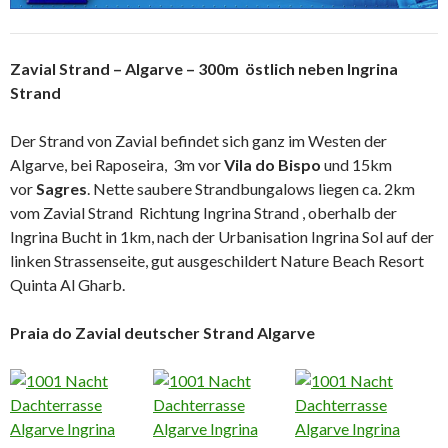
Zavial Strand – Algarve – 300m östlich neben Ingrina
Strand
Der Strand
von Zavial
befindet sich ganz im Westen der
Algarve, bei Raposeira, 3m vor
Vila do Bispo
und 15km
vor
Sagres
. Nette saubere Strandbungalows liegen ca. 2km
vom Zavial Strand Richtung Ingrina Strand , oberhalb der
Ingrina Bucht in 1km, nach der Urbanisation Ingrina Sol auf der
linken Strassenseite, gut ausgeschildert Nature Beach Resort
Quinta Al Gharb.
Praia do Zavial deutscher Strand Algarve