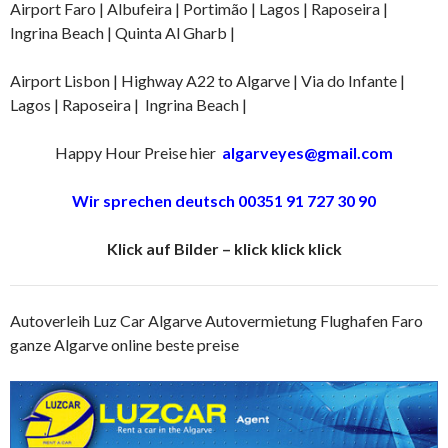
Airport Faro | Albufeira | Portimão | Lagos | Raposeira |
Ingrina Beach | Quinta Al Gharb |
Airport Lisbon | Highway A22 to Algarve | Via do Infante |
Lagos | Raposeira | Ingrina Beach |
Happy Hour Preise hier
algarveyes@gmail.com
Wir sprechen deutsch 00351 91 727 30 90
Klick auf Bilder – klick klick klick
Autoverleih Luz Car Algarve Autovermietung Flughafen Faro
ganze Algarve online beste preise