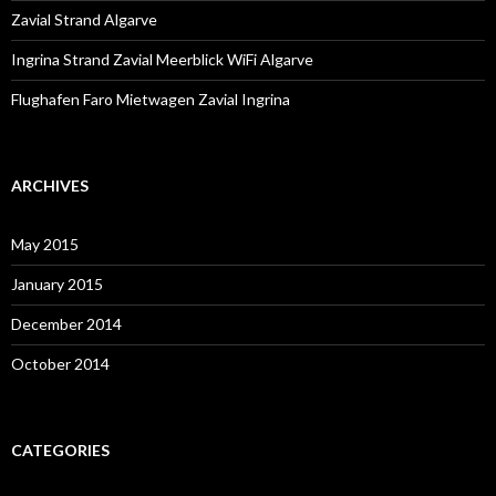
Zavial Strand Algarve
Ingrina Strand Zavial Meerblick WiFi Algarve
Flughafen Faro Mietwagen Zavial Ingrina
ARCHIVES
May 2015
January 2015
December 2014
October 2014
CATEGORIES