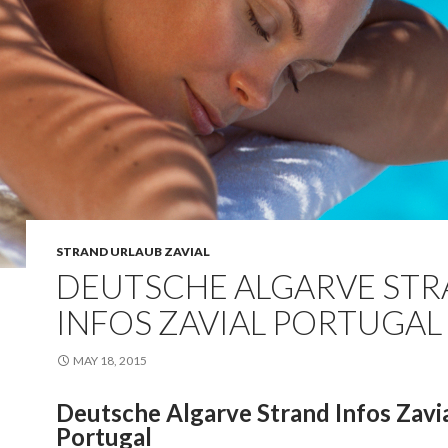
STRAND URLAUB ZAVIAL
DEUTSCHE ALGARVE ST
INFOS ZAVIAL PORTUGAL
MAY 18, 2015
Deutsche Algarve Strand Infos Zavi
Portugal