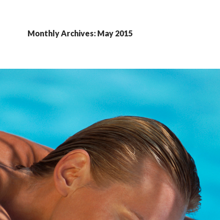
Monthly Archives: May 2015