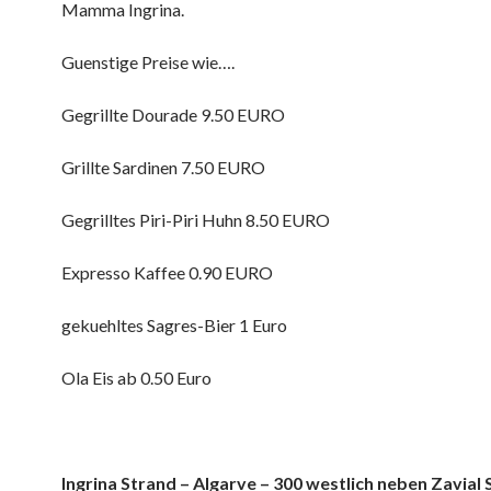
Mamma Ingrina.
Guenstige Preise wie….
Gegrillte Dourade 9.50 EURO
Grillte Sardinen 7.50 EURO
Gegrilltes Piri-Piri Huhn 8.50 EURO
Expresso Kaffee 0.90 EURO
gekuehltes Sagres-Bier 1 Euro
Ola Eis ab 0.50 Euro
Ingrina Strand – Algarve – 300 westlich neben Zavial