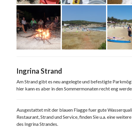
Ingrina Strand
Am Strand gibt es neu angelegte und befestigte Parkmögl
hier kann es aber in den Sommermonaten recht eng werde
Ausgestattet mit der blauen Flagge fuer gute Wasserquali
Restaurant, Strand und Service, finden Sie u.a. eine weite
des Ingrina Strandes.