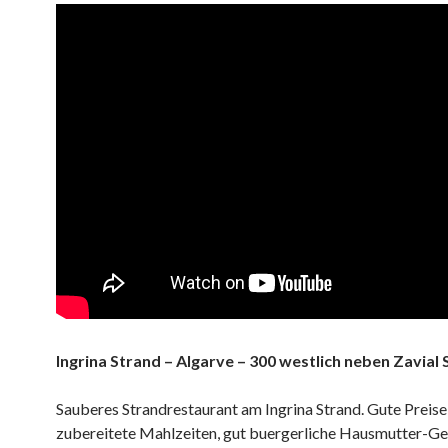
Ingrina Strand – Algarve – 300 westlich neben Zavial
Sauberes Strandrestaurant am Ingrina Strand. Gute Preise,
zubereitete Mahlzeiten, gut buergerliche Hausmutter-Ge