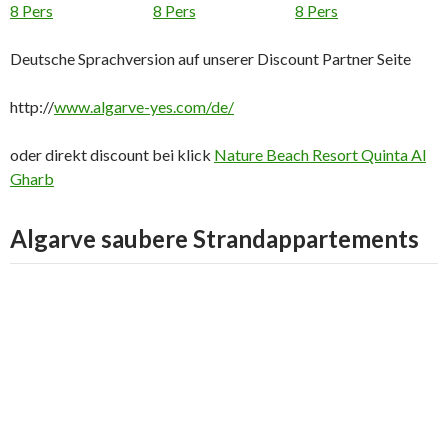
Deutsche Sprachversion auf unserer Discount Partner Seite
http://
www.algarve-yes.com/de/
oder direkt discount bei klick
Nature Beach Resort Quinta Al
Gharb
Algarve saubere Strandappartements