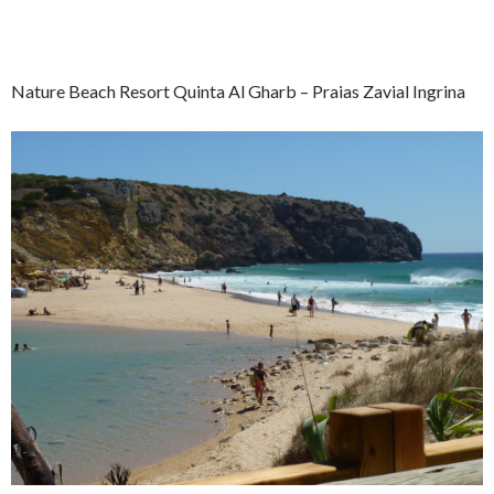
Nature Beach Resort Quinta Al Gharb – Praias Zavial Ingrina