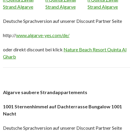
Deutsche Sprachversion auf unserer Discount Partner Seite
http://
www.algarve-yes.com/de/
oder direkt discount bei klick
Nature Beach Resort Quinta Al
Gharb
Algarve saubere Strandappartements
1001 Sternenhimmel auf Dachterrasse Bungalow 1001
Nacht
Deutsche Sprachversion auf unserer Discount Partner Seite