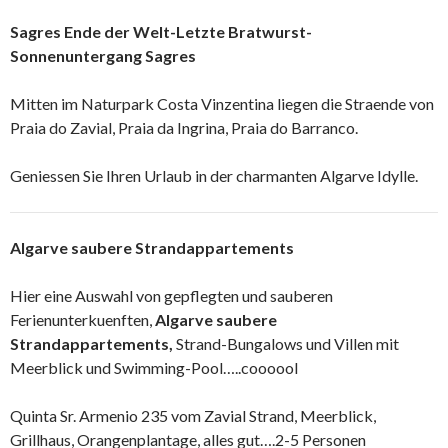
Sagres Ende der Welt-Letzte Bratwurst-
Sonnenuntergang Sagres
Mitten im Naturpark Costa Vinzentina liegen die Straende von
Praia do Zavial, Praia da Ingrina, Praia do Barranco.
Geniessen Sie Ihren Urlaub in der charmanten Algarve Idylle.
Algarve saubere Strandappartements
Hier eine Auswahl von gepflegten und sauberen
Ferienunterkuenften,
Algarve saubere
Strandappartements,
Strand-Bungalows und Villen mit
Meerblick und Swimming-Pool…..coooool
Quinta Sr. Armenio 235 vom Zavial Strand, Meerblick,
Grillhaus, Orangenplantage, alles gut….2-5 Personen