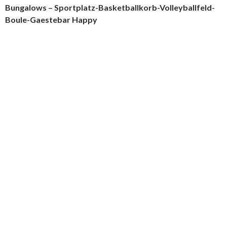
Bungalows – Sportplatz-Basketballkorb-Volleyballfeld-
Boule-Gaestebar Happy