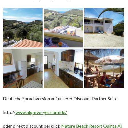
Deutsche Sprachversion auf unserer Discount Partner Seite
http://
www.algarve-yes.com/de/
oder direkt discount bei klick
Nature Beach Resort Quinta Al