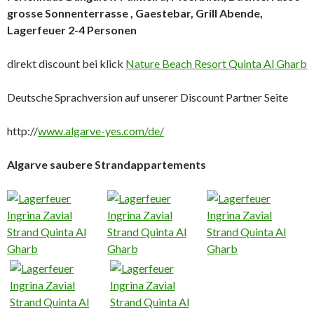
grosse Sonnenterrasse , Gaestebar, Grill Abende,
Lagerfeuer 2-4 Personen
direkt discount bei klick
Nature Beach Resort Quinta Al Gharb
Deutsche Sprachversion auf unserer Discount Partner Seite
http://
www.algarve-yes.com/de/
Algarve saubere Strandappartements