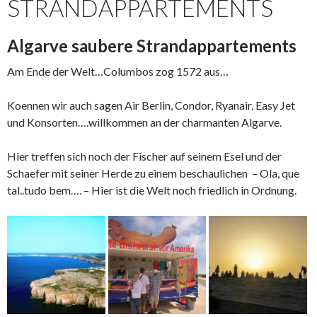
STRANDAPPARTEMENTS
Algarve saubere Strandappartements
Am Ende der Welt…Columbos zog 1572 aus…
Koennen wir auch sagen Air Berlin, Condor, Ryanair, Easy Jet
und Konsorten….willkommen an der charmanten Algarve.
Hier treffen sich noch der Fischer auf seinem Esel und der
Schaefer mit seiner Herde zu einem beschaulichen – Ola, que
tal..tudo bem…. – Hier ist die Welt noch friedlich in Ordnung.