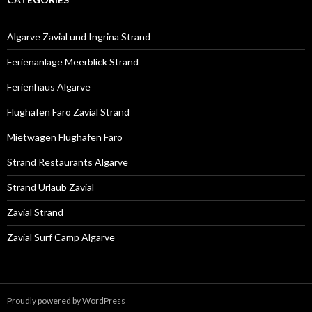
Algarve Zavial und Ingrina Strand
Ferienanlage Meerblick Strand
Ferienhaus Algarve
Flughafen Faro Zavial Strand
Mietwagen Flughafen Faro
Strand Restaurants Algarve
Strand Urlaub Zavial
Zavial Strand
Zavial Surf Camp Algarve
Proudly powered by WordPress