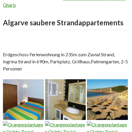
Gharb
Algarve saubere Strandappartements
Erdgeschoss Ferienwohnung in 235m zum Zavial Strand,
Ingrina Strand in 690m, Parkplatz, Grillhaus,Palmengarten, 2-5
Personen