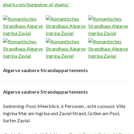
gharb.com/bungalow-al-shams/
Algarve saubere Strandappartements
Algarve saubere Strandappartements
Swimming-Pool, Meerblick, 6 Personen…echt coooool. Villa
Ingrina Mar am Ingrina und Zavial Strand, Grillen am Pool,
Surfen Zavial