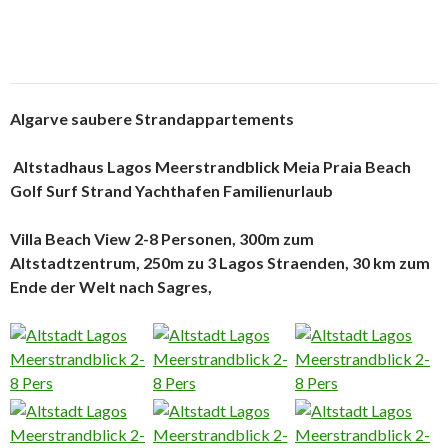
Algarve saubere Strandappartements
Altstadhaus Lagos Meerstrandblick Meia Praia Beach
Golf Surf Strand Yachthafen Familienurlaub
Villa Beach View 2-8 Personen, 300m zum
Altstadtzentrum, 250m zu 3 Lagos Straenden, 30 km zum
Ende der Welt nach Sagres,