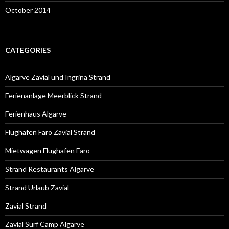
October 2014
CATEGORIES
Algarve Zavial und Ingrina Strand
Ferienanlage Meerblick Strand
Ferienhaus Algarve
Flughafen Faro Zavial Strand
Mietwagen Flughafen Faro
Strand Restaurants Algarve
Strand Urlaub Zavial
Zavial Strand
Zavial Surf Camp Algarve